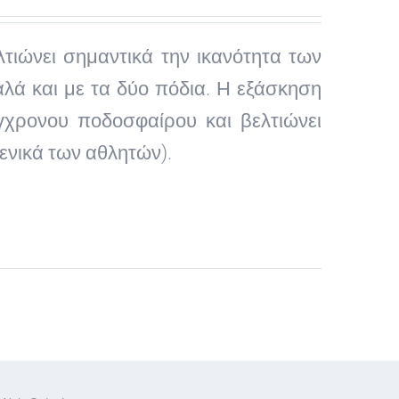
λτιώνει σημαντικά την ικανότητα των
λά και με τα δύο πόδια. Η εξάσκηση
ύγχρονου ποδοσφαίρου και βελτιώνει
ενικά των αθλητών).